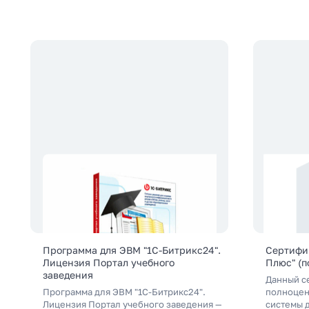
Программа для ЭВМ "1С-Битрикс24".
Сертифи
Лицензия Портал учебного
Плюс" (п
заведения
Данный с
Программа для ЭВМ "1С-Битрикс24".
полноцен
Лицензия Портал учебного заведения —
системы 