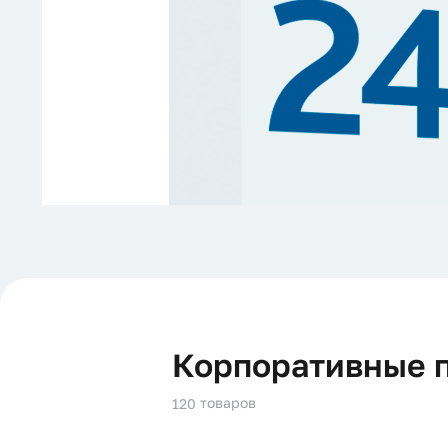
Корпоративные 
товаров
120