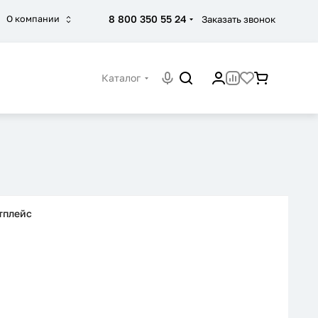
8 800 350 55 24
Заказать звонок
О компании
Каталог
тплейс