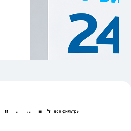
все фильтры