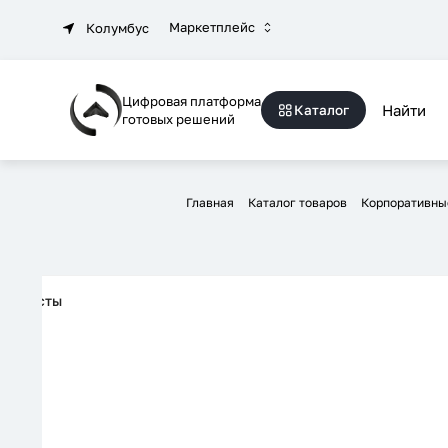
Маркетплейс
Колумбус
Цифровая платформа
Каталог
готовых решений
Главная
Каталог товаров
Корпоративны
Бусты