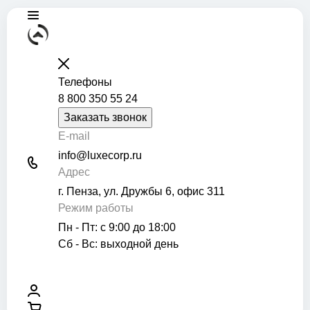
Телефоны
8 800 350 55 24
Заказать звонок
E-mail
info@luxecorp.ru
Адрес
г. Пенза, ул. Дружбы 6, офис 311
Режим работы
Пн - Пт: с 9:00 до 18:00
Сб - Вс: выходной день