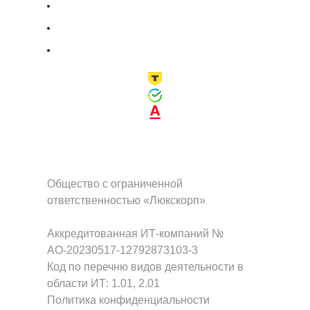
Общество с ограниченной
ответственностью «Люкскорп»
Аккредитованная ИТ-компаний №
АО-20230517-12792873103-3
Код по перечню видов деятельности в
области ИТ: 1.01, 2.01
Политика конфиденциальности