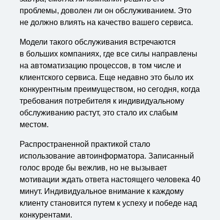
проблемы, доволен ли он обслуживанием. Это
не должно влиять на качество вашего сервиса.
Модели такого обслуживания встречаются
в больших компаниях, где все силы направлены
на автоматизацию процессов, в том числе и
клиентского сервиса. Еще недавно это было их
конкурентным преимуществом, но сегодня, когда
требования потребителя к индивидуальному
обслуживанию растут, это стало их слабым
местом.
Распространенной практикой стало
использование автоинформатора. Записанный
голос вроде бы вежлив, но не вызывает
мотивации ждать ответа настоящего человека 40
минут. Индивидуальное внимание к каждому
клиенту становится путем к успеху и победе над
конкурентами.