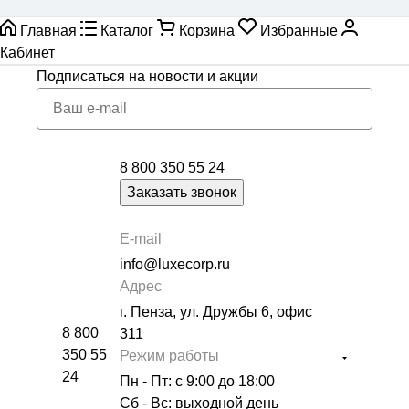
Главная
Каталог
Корзина
Избранные
Кабинет
Подписаться
на новости и акции
8 800 350 55 24
Заказать звонок
E-mail
info@luxecorp.ru
Адрес
г. Пенза, ул. Дружбы 6, офис
8 800
311
350 55
Режим работы
24
Пн - Пт: с 9:00 до 18:00
Сб - Вс: выходной день