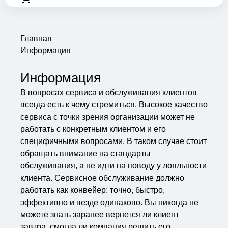
Главная
Информация
Информация
В вопросах сервиса и обслуживания клиентов
всегда есть к чему стремиться. Высокое качество
сервиса с точки зрения организации может не
работать с конкретным клиентом и его
специфичными вопросами. В таком случае стоит
обращать внимание на стандарты
обслуживания, а не идти на поводу у лояльности
клиента. Сервисное обслуживание должно
работать как конвейер: точно, быстро,
эффективно и везде одинаково. Вы никогда не
можете знать заранее вернется ли клиент
завтра, смогла ли компания решить его