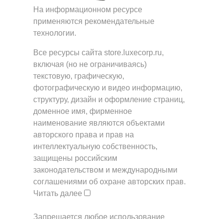
На информационном ресурсе
применяются
рекомендательные
технологии
.
Все ресурсы сайта store.luxecorp.ru,
включая (но не ограничиваясь)
текстовую, графическую,
фотографическую и видео информацию,
структуру, дизайн и оформление страниц,
доменное имя, фирменное
наименование являются объектами
авторского права и прав на
интеллектуальную собственность,
защищены российским
законодательством и международными
соглашениями об охране авторских прав.
Читать далее
Запрещается любое использование