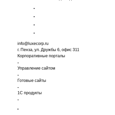
info@luxecorp.ru
г. Пенза, ул. Дружбы 6, офис 311
Корпоративные порталы
Управление сайтом
Готовые сайты
1С продукты