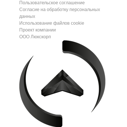
Пользовательское соглашение
Согласие на обработку персональных
данных
Использование файлов cookie
Проект компании
ООО Люкскорп