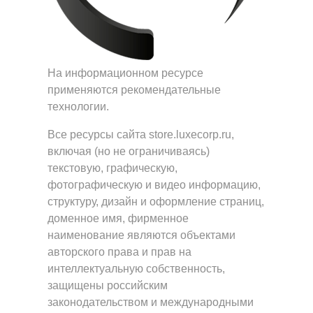
На информационном ресурсе
применяются
рекомендательные
технологии
.
Все ресурсы сайта store.luxecorp.ru,
включая (но не ограничиваясь)
текстовую, графическую,
фотографическую и видео информацию,
структуру, дизайн и оформление страниц,
доменное имя, фирменное
наименование являются объектами
авторского права и прав на
интеллектуальную собственность,
защищены российским
законодательством и международными