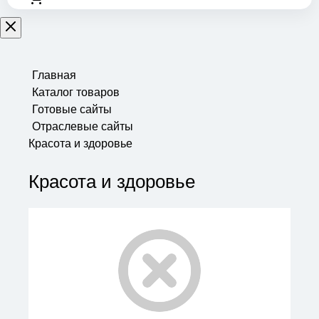
Главная
Каталог товаров
Готовые сайты
Отраслевые сайты
Красота и здоровье
Красота и здоровье