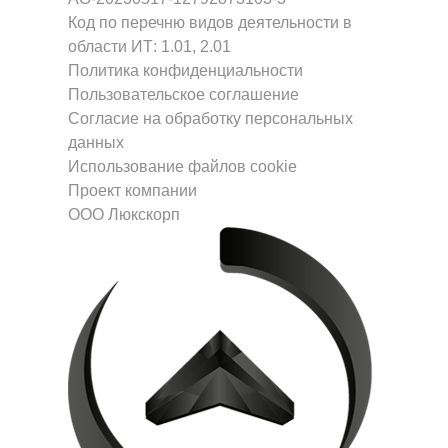
Код по перечню видов деятельности в
области ИТ: 1.01, 2.01
Политика конфиденциальности
Пользовательское соглашение
Согласие на обработку персональных
данных
Использование файлов cookie
Проект компании
ООО Люкскорп