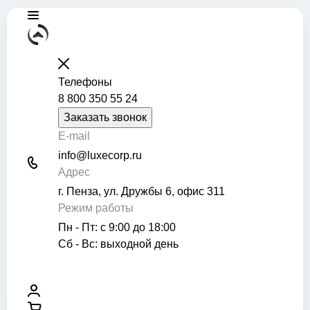
Телефоны
8 800 350 55 24
Заказать звонок
E-mail
info@luxecorp.ru
Адрес
г. Пенза, ул. Дружбы 6, офис 311
Режим работы
Пн - Пт: с 9:00 до 18:00
Сб - Вс: выходной день