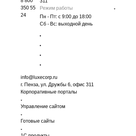
8 800
311
350 55
Режим работы
24
Пн - Пт: с 9:00 до 18:00
Сб - Вс: выходной день
info@luxecorp.ru
г. Пенза, ул. Дружбы 6, офис 311
Корпоративные порталы
Управление сайтом
Готовые сайты
1С продукты