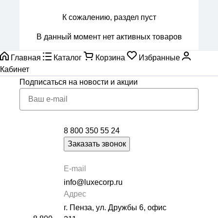
К сожалению, раздел пуст
В данный момент нет активных товаров
Главная
Каталог
Корзина
Избранные
Кабинет
Подписаться
на новости и акции
8 800 350 55 24
Заказать звонок
E-mail
info@luxecorp.ru
Адрес
г. Пенза, ул. Дружбы 6, офис