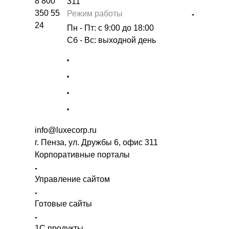
8 800
311
350 55
Режим работы
24
Пн - Пт: с 9:00 до 18:00
Сб - Вс: выходной день
info@luxecorp.ru
г. Пенза, ул. Дружбы 6, офис 311
Корпоративные порталы
Управление сайтом
Готовые сайты
1С продукты