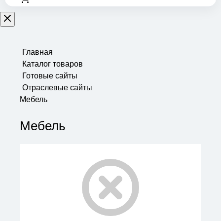
Главная
Каталог товаров
Готовые сайты
Отраслевые сайты
Мебель
Мебель