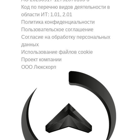
Код по перечню видов деятельности в
области ИТ: 1.01, 2.01
Политика конфиденциальности
Пользовательское соглашение
Согласие на обработку персональных
данных
Использование файлов cookie
Проект компании
ООО Люкскорп