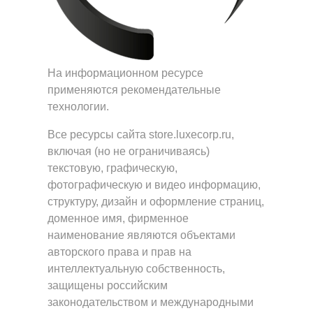
На информационном ресурсе
применяются
рекомендательные
технологии
.
Все ресурсы сайта store.luxecorp.ru,
включая (но не ограничиваясь)
текстовую, графическую,
фотографическую и видео информацию,
структуру, дизайн и оформление страниц,
доменное имя, фирменное
наименование являются объектами
авторского права и прав на
интеллектуальную собственность,
защищены российским
законодательством и международными