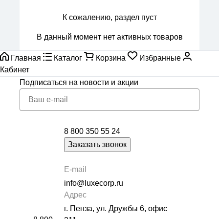
К сожалению, раздел пуст
В данный момент нет активных товаров
Главная
Каталог
Корзина
Избранные
Кабинет
Подписаться
на новости и акции
8 800 350 55 24
Заказать звонок
E-mail
info@luxecorp.ru
Адрес
г. Пенза, ул. Дружбы 6, офис