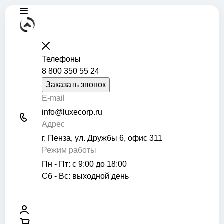
Телефоны
8 800 350 55 24
Заказать звонок
E-mail
info@luxecorp.ru
Адрес
г. Пенза, ул. Дружбы 6, офис 311
Режим работы
Пн - Пт: с 9:00 до 18:00
Сб - Вс: выходной день